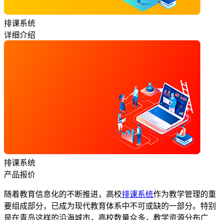
排课系统
详细介绍
排课系统
产品报价
随着教育信息化的不断推进，高校
排课系统
作为教学管理的重
要组成部分，已成为现代教育体系中不可或缺的一部分。特别
是在青岛这样的沿海城市，高校数量众多，教学资源分布广