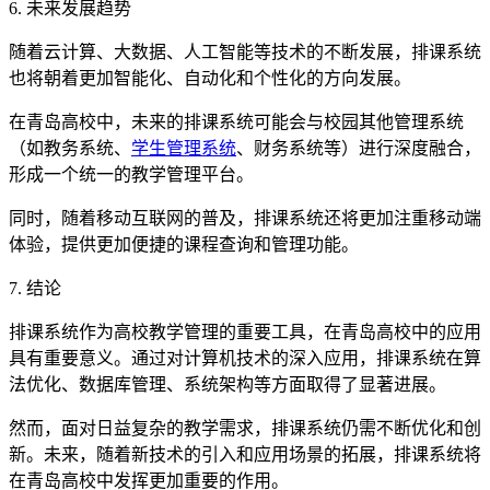
6. 未来发展趋势
随着云计算、大数据、人工智能等技术的不断发展，排课系统
也将朝着更加智能化、自动化和个性化的方向发展。
在青岛高校中，未来的排课系统可能会与校园其他管理系统
（如教务系统、
学生管理系统
、财务系统等）进行深度融合，
形成一个统一的教学管理平台。
同时，随着移动互联网的普及，排课系统还将更加注重移动端
体验，提供更加便捷的课程查询和管理功能。
7. 结论
排课系统作为高校教学管理的重要工具，在青岛高校中的应用
具有重要意义。通过对计算机技术的深入应用，排课系统在算
法优化、数据库管理、系统架构等方面取得了显著进展。
然而，面对日益复杂的教学需求，排课系统仍需不断优化和创
新。未来，随着新技术的引入和应用场景的拓展，排课系统将
在青岛高校中发挥更加重要的作用。