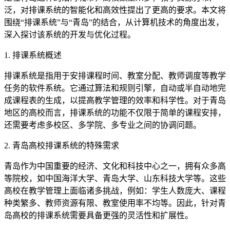
泛，对排课系统的智能化和高效性提出了更高的要求。本文将
围绕“排课系统”与“青岛”的结合，从计算机技术的角度出发，
深入探讨该系统的开发与优化过程。
1. 排课系统概述
排课系统是指用于安排课程时间、教室分配、教师调度等教学
任务的软件系统。它通过算法和规则引擎，自动或半自动地完
成课程表的生成，以提高教学管理的效率和科学性。对于青岛
地区的高校而言，排课系统的功能不仅限于简单的课程安排，
还需要考虑多校区、多学院、多专业之间的协调问题。
2. 青岛高校排课系统的特殊需求
青岛作为中国重要的经济、文化和科技中心之一，拥有众多高
等院校，如中国海洋大学、青岛大学、山东科技大学等。这些
高校在教学管理上面临诸多挑战，例如：学生人数庞大、课程
种类繁多、教师资源有限、教室使用率不均等。因此，针对青
岛高校的排课系统需要具备更强的灵活性和扩展性。