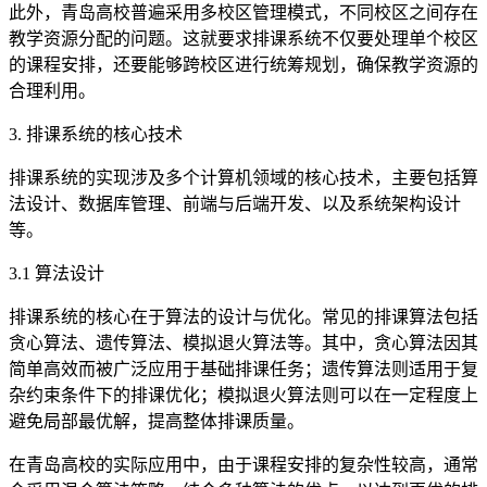
此外，青岛高校普遍采用多校区管理模式，不同校区之间存在
教学资源分配的问题。这就要求排课系统不仅要处理单个校区
的课程安排，还要能够跨校区进行统筹规划，确保教学资源的
合理利用。
3. 排课系统的核心技术
排课系统的实现涉及多个计算机领域的核心技术，主要包括算
法设计、数据库管理、前端与后端开发、以及系统架构设计
等。
3.1 算法设计
排课系统的核心在于算法的设计与优化。常见的排课算法包括
贪心算法、遗传算法、模拟退火算法等。其中，贪心算法因其
简单高效而被广泛应用于基础排课任务；遗传算法则适用于复
杂约束条件下的排课优化；模拟退火算法则可以在一定程度上
避免局部最优解，提高整体排课质量。
在青岛高校的实际应用中，由于课程安排的复杂性较高，通常