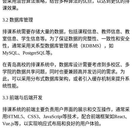
会采用混合算法策略，结合多种算法的优点，以达到更优的排
课效果。
3.2 数据库管理
排课系统需要存储大量的数据，包括课程信息、教师信息、教
室信息、学生信息等。为了保证数据的完整性、一致性和安全
性，通常采用关系型数据库管理系统（RDBMS），如
MySQL、PostgreSQL等。
在青岛高校的排课系统中，数据库设计需要考虑到多校区、多
学院的数据共享问题，同时也要兼顾高并发访问的需求。为
此，可以采用分布式数据库架构，或者引入缓存机制来提升系
统性能。
3.3 前端与后端开发
排课系统的前端主要负责用户界面的展示和交互操作，通常采
用HTML5、CSS3、JavaScript等技术，配合前端框架如React、
Vue.js等，以实现响应式布局和良好的用户体验。