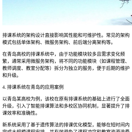
排课系统的架构设计直接影响其性能和可维护性。常见的架构
模式包括单体架构、微服务架构、前后端分离架构等。
在青岛高校的排课系统中，由于功能模块较多且需求变化频
繁，通常采用微服务架构，将不同的功能模块（如课程管理、
教师调度、教室分配等）拆分为独立的服务，便于后期的维护
和升级。
4. 排课系统在青岛的应用案例
以青岛某高校为例，该校在原有排课系统的基础上进行了全面
升级，引入了智能排课算法和多校区协同机制，显著提升了排
课效率和准确性。
新系统采用了基于遗传算法的排课优化模型，能够在短时间内
完成大规模课程安排，并有效避免了课程冲突和教室资源浪费