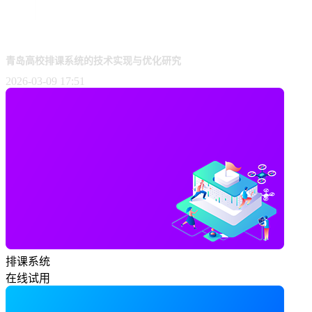
青岛高校排课系统的技术实现与优化研究
2026-03-09 17:51
排课系统
在线试用