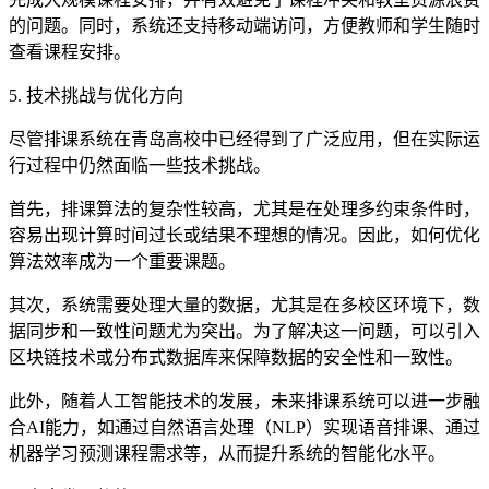
的问题。同时，系统还支持移动端访问，方便教师和学生随时
查看课程安排。
5. 技术挑战与优化方向
尽管排课系统在青岛高校中已经得到了广泛应用，但在实际运
行过程中仍然面临一些技术挑战。
首先，排课算法的复杂性较高，尤其是在处理多约束条件时，
容易出现计算时间过长或结果不理想的情况。因此，如何优化
算法效率成为一个重要课题。
其次，系统需要处理大量的数据，尤其是在多校区环境下，数
据同步和一致性问题尤为突出。为了解决这一问题，可以引入
区块链技术或分布式数据库来保障数据的安全性和一致性。
此外，随着人工智能技术的发展，未来排课系统可以进一步融
合AI能力，如通过自然语言处理（NLP）实现语音排课、通过
机器学习预测课程需求等，从而提升系统的智能化水平。