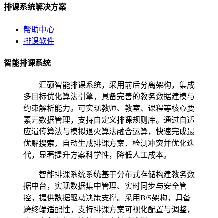
排课系统解决方案
帮助中心
排课软件
智能排课系统
汇硕智能排课系统，采用前后分离架构，集成
多目标优化算法引擎，具备完善的教务数据建模与
约束解析能力。可实现教师、教室、课程等核心要
素元数据管理，支持自定义排课规则库。通过自适
应遗传算法与模拟退火算法融合运算，快速完成最
优解搜索，自动生成排课方案、检测冲突并优化迭
代，显著提升方案科学性，降低人工成本。
智能排课系统系统基于分布式存储构建教务数
据中台，实现数据集中管理、实时同步与安全管
控，提供数据驱动决策支撑。采用B/S架构，具备
跨终端适配性，支持排课方案可视化配置与调整，