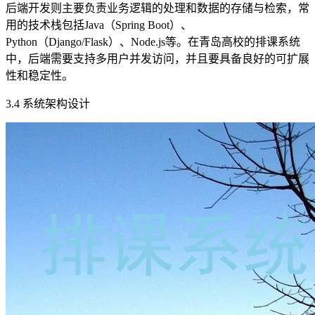
后端开发则主要负责业务逻辑的处理和数据的存储与检索，常
用的技术栈包括Java（Spring Boot）、
Python（Django/Flask）、Node.js等。在青岛高校的排课系统
中，后端需要支持多用户并发访问，并且要具备良好的可扩展
性和稳定性。
3.4 系统架构设计