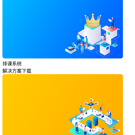
排课系统
解决方案下载